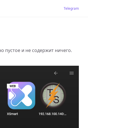
Telegram
но пустое и не содержит ничего.